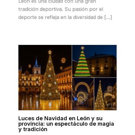
León es una ciudad con una gran
tradición deportiva. Su pasión por el
deporte se refleja en la diversidad de […]
Luces de Navidad en León y su
provincia: un espectáculo de magia
y tradición