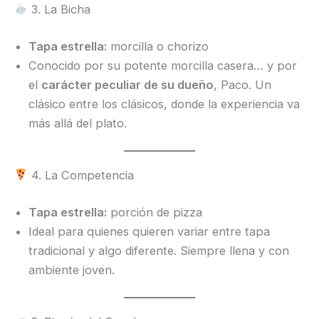
3. La Bicha
Tapa estrella:
morcilla o chorizo
Conocido por su potente morcilla casera… y por
el
carácter peculiar de su dueño
, Paco. Un
clásico entre los clásicos, donde la experiencia va
más allá del plato.
4. La Competencia
Tapa estrella:
porción de pizza
Ideal para quienes quieren variar entre tapa
tradicional y algo diferente. Siempre llena y con
ambiente joven.