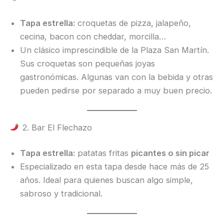
Tapa estrella:
croquetas de pizza, jalapeño,
cecina, bacon con cheddar, morcilla…
Un clásico imprescindible de la Plaza San Martín.
Sus croquetas son pequeñas joyas
gastronómicas. Algunas van con la bebida y otras
pueden pedirse por separado a muy buen precio.
2. Bar El Flechazo
Tapa estrella:
patatas fritas
picantes o sin picar
Especializado en esta tapa desde hace más de 25
años. Ideal para quienes buscan algo simple,
sabroso y tradicional.