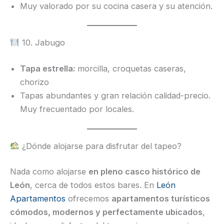
Muy valorado por su cocina casera y su atención.
10. Jabugo
Tapa estrella:
morcilla, croquetas caseras,
chorizo
Tapas abundantes y gran relación calidad-precio.
Muy frecuentado por locales.
¿Dónde alojarse para disfrutar del tapeo?
Nada como alojarse
en pleno casco histórico de
León
, cerca de todos estos bares. En
León
Apartamentos
ofrecemos
apartamentos turísticos
cómodos, modernos y perfectamente ubicados
,