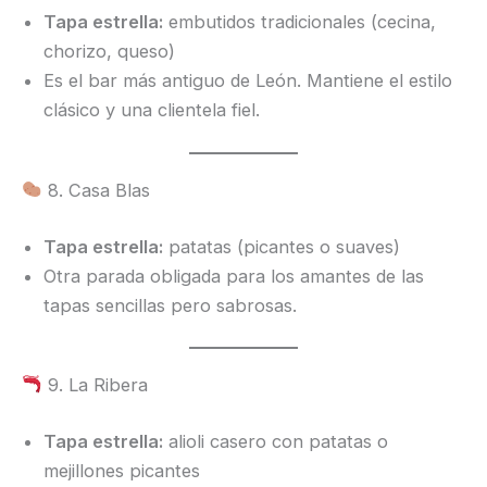
Tapa estrella:
embutidos tradicionales (cecina,
chorizo, queso)
Es el bar más antiguo de León. Mantiene el estilo
clásico y una clientela fiel.
8. Casa Blas
Tapa estrella:
patatas (picantes o suaves)
Otra parada obligada para los amantes de las
tapas sencillas pero sabrosas.
9. La Ribera
Tapa estrella:
alioli casero con patatas o
mejillones picantes