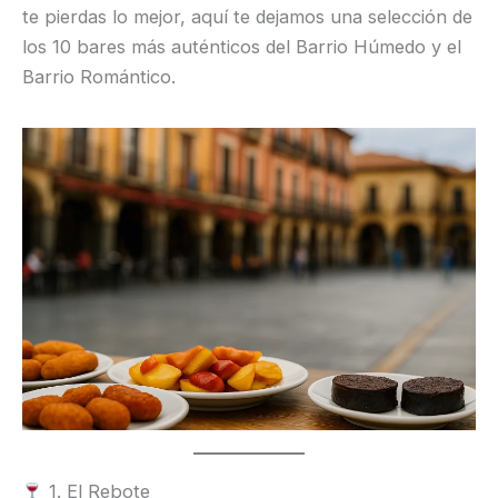
te pierdas lo mejor, aquí te dejamos una selección de
los 10 bares más auténticos del Barrio Húmedo y el
Barrio Romántico.
1. El Rebote