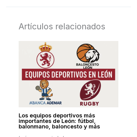
Artículos relacionados
Los equipos deportivos más
importantes de León: fútbol,
balonmano, baloncesto y más