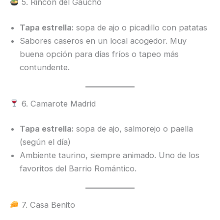
5. Rincón del Gaucho
Tapa estrella:
sopa de ajo o picadillo con patatas
Sabores caseros en un local acogedor. Muy
buena opción para días fríos o tapeo más
contundente.
6. Camarote Madrid
Tapa estrella:
sopa de ajo, salmorejo o paella
(según el día)
Ambiente taurino, siempre animado. Uno de los
favoritos del Barrio Romántico.
7. Casa Benito