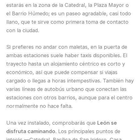
estarás en la zona de la Catedral, la Plaza Mayor o
el Barrio Húmedo; es un paseo agradable, casi todo
llano, que te sirve como primera toma de contacto
con la ciudad.
Si prefieres no andar con maletas, en la puerta de
ambas estaciones suele haber taxis disponibles. El
trayecto hasta un alojamiento céntrico es corto y
económico, así que puede compensar si viajas
cargado o llegas a horas intempestivas. También hay
varias líneas de autobús urbano que conectan las
estaciones con otros barrios, aunque para el centro
normalmente no hace falta.
Una vez instalado, comprobarás que
León se
disfruta caminando
. Los principales puntos de
interés —Catedral, Basílica de San Isidoro, Casa