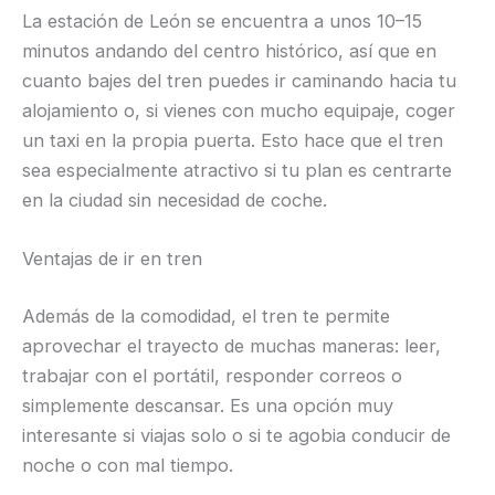
La estación de León se encuentra a unos 10–15
minutos andando del centro histórico, así que en
cuanto bajes del tren puedes ir caminando hacia tu
alojamiento o, si vienes con mucho equipaje, coger
un taxi en la propia puerta. Esto hace que el tren
sea especialmente atractivo si tu plan es centrarte
en la ciudad sin necesidad de coche.
Ventajas de ir en tren
Además de la comodidad, el tren te permite
aprovechar el trayecto de muchas maneras: leer,
trabajar con el portátil, responder correos o
simplemente descansar. Es una opción muy
interesante si viajas solo o si te agobia conducir de
noche o con mal tiempo.