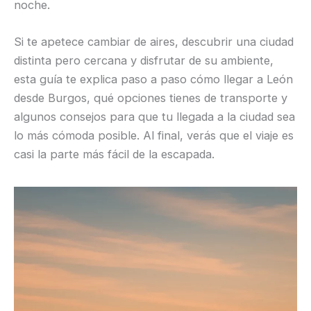
noche.
Si te apetece cambiar de aires, descubrir una ciudad
distinta pero cercana y disfrutar de su ambiente,
esta guía te explica paso a paso cómo llegar a León
desde Burgos, qué opciones tienes de transporte y
algunos consejos para que tu llegada a la ciudad sea
lo más cómoda posible. Al final, verás que el viaje es
casi la parte más fácil de la escapada.