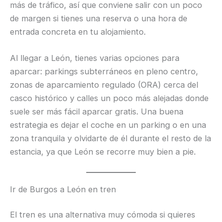
más de tráfico, así que conviene salir con un poco
de margen si tienes una reserva o una hora de
entrada concreta en tu alojamiento.
Al llegar a León, tienes varias opciones para
aparcar: parkings subterráneos en pleno centro,
zonas de aparcamiento regulado (ORA) cerca del
casco histórico y calles un poco más alejadas donde
suele ser más fácil aparcar gratis. Una buena
estrategia es dejar el coche en un parking o en una
zona tranquila y olvidarte de él durante el resto de la
estancia, ya que León se recorre muy bien a pie.
Ir de Burgos a León en tren
El tren es una alternativa muy cómoda si quieres