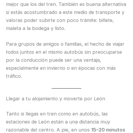
mejor que los del tren. También es buena alternativa
si estás acostumbrado a este medio de transporte y
valoras poder subirte con poco trámite: billete,
maleta a la bodega y listo.
Para grupos de amigos o familias, el hecho de viajar
todos juntos en el mismo autobús sin preocuparse
por la conducción puede ser una ventaja,
especialmente en invierno o en épocas con más
tráfico.
Llegar a tu alojamiento y moverte por León
Tanto si llegas en tren como en autobús, las
estaciones de León están a una distancia muy
razonable del centro. A pie, en unos
15–20 minutos