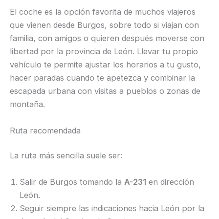
El coche es la opción favorita de muchos viajeros
que vienen desde Burgos, sobre todo si viajan con
familia, con amigos o quieren después moverse con
libertad por la provincia de León. Llevar tu propio
vehículo te permite ajustar los horarios a tu gusto,
hacer paradas cuando te apetezca y combinar la
escapada urbana con visitas a pueblos o zonas de
montaña.
Ruta recomendada
La ruta más sencilla suele ser:
Salir de Burgos tomando la
A-231
en dirección
León.
Seguir siempre las indicaciones hacia León por la