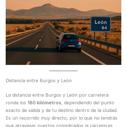
Distancia entre Burgos y León
La distancia entre Burgos y León por carretera
ronda los
180 kilómetros
, dependiendo del punto
exacto de salida y de tu destino dentro de la ciudad.
Es un recorrido muy directo, por lo que no tendrás
que atravesar puertos complicados ni carreteras