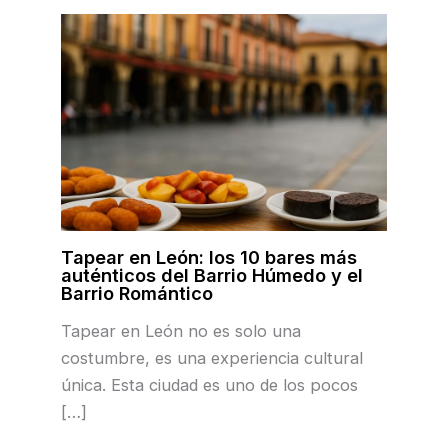
Tapear en León: los 10 bares más
auténticos del Barrio Húmedo y el
Barrio Romántico
Tapear en León no es solo una
costumbre, es una experiencia cultural
única. Esta ciudad es uno de los pocos
[…]