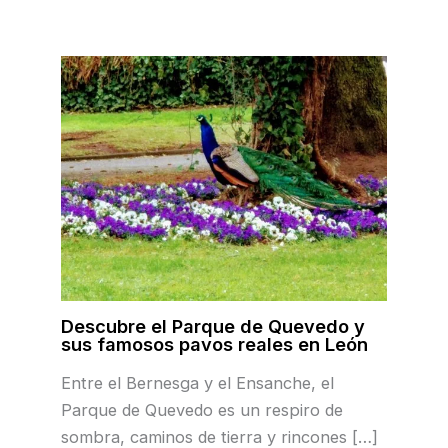
Descubre el Parque de Quevedo y
sus famosos pavos reales en León
Entre el Bernesga y el Ensanche, el
Parque de Quevedo es un respiro de
sombra, caminos de tierra y rincones […]