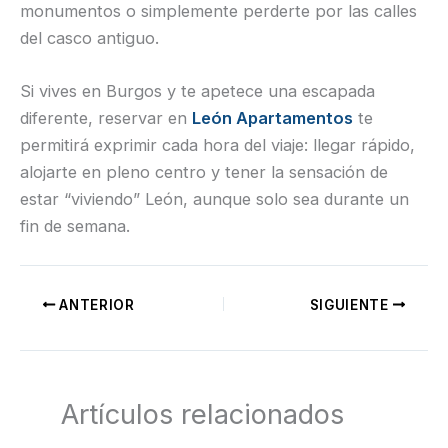
monumentos o simplemente perderte por las calles
del casco antiguo.
Si vives en Burgos y te apetece una escapada
diferente, reservar en
León Apartamentos
te
permitirá exprimir cada hora del viaje: llegar rápido,
alojarte en pleno centro y tener la sensación de
estar “viviendo” León, aunque solo sea durante un
fin de semana.
ANTERIOR
SIGUIENTE
Artículos relacionados