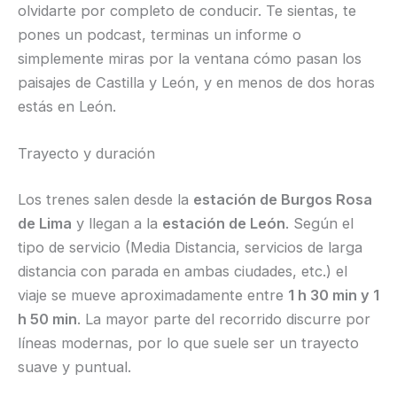
olvidarte por completo de conducir. Te sientas, te
pones un podcast, terminas un informe o
simplemente miras por la ventana cómo pasan los
paisajes de Castilla y León, y en menos de dos horas
estás en León.
Trayecto y duración
Los trenes salen desde la
estación de Burgos Rosa
de Lima
y llegan a la
estación de León
. Según el
tipo de servicio (Media Distancia, servicios de larga
distancia con parada en ambas ciudades, etc.) el
viaje se mueve aproximadamente entre
1 h 30 min y 1
h 50 min
. La mayor parte del recorrido discurre por
líneas modernas, por lo que suele ser un trayecto
suave y puntual.