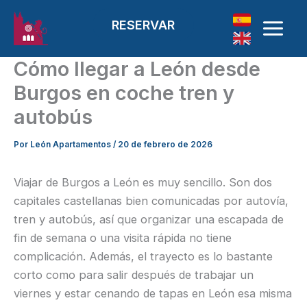
Ir al contenido
RESERVAR
Cómo llegar a León desde
Burgos en coche tren y
autobús
Por
León Apartamentos
/
20 de febrero de 2026
Viajar de Burgos a León es muy sencillo. Son dos
capitales castellanas bien comunicadas por autovía,
tren y autobús, así que organizar una escapada de
fin de semana o una visita rápida no tiene
complicación. Además, el trayecto es lo bastante
corto como para salir después de trabajar un
viernes y estar cenando de tapas en León esa misma