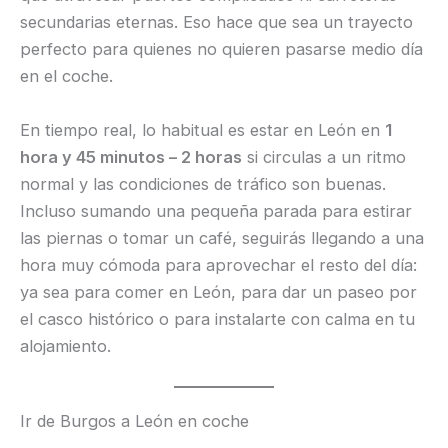
secundarias eternas. Eso hace que sea un trayecto
perfecto para quienes no quieren pasarse medio día
en el coche.
En tiempo real, lo habitual es estar en León en
1
hora y 45 minutos – 2 horas
si circulas a un ritmo
normal y las condiciones de tráfico son buenas.
Incluso sumando una pequeña parada para estirar
las piernas o tomar un café, seguirás llegando a una
hora muy cómoda para aprovechar el resto del día:
ya sea para comer en León, para dar un paseo por
el casco histórico o para instalarte con calma en tu
alojamiento.
Ir de Burgos a León en coche