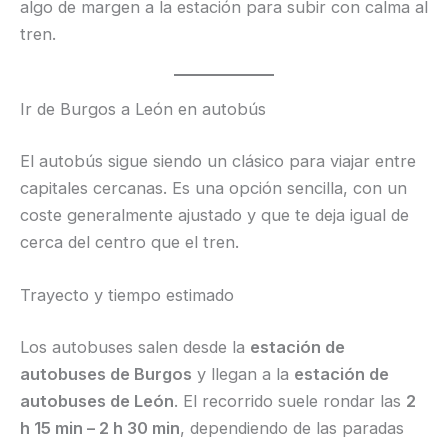
algo de margen a la estación para subir con calma al
tren.
Ir de Burgos a León en autobús
El autobús sigue siendo un clásico para viajar entre
capitales cercanas. Es una opción sencilla, con un
coste generalmente ajustado y que te deja igual de
cerca del centro que el tren.
Trayecto y tiempo estimado
Los autobuses salen desde la
estación de
autobuses de Burgos
y llegan a la
estación de
autobuses de León
. El recorrido suele rondar las
2
h 15 min – 2 h 30 min
, dependiendo de las paradas