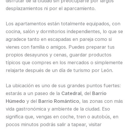
disfrutar de la ciudad sin preocuparte por largos
desplazamientos ni por el aparcamiento.
Los apartamentos están totalmente equipados, con
cocina, salón y dormitorios independientes, lo que se
agradece tanto en escapadas en pareja como si
vienes con familia o amigos. Puedes preparar tus
propios desayunos y cenas, guardar productos
típicos que compres en los mercados o simplemente
relajarte después de un día de turismo por León.
La ubicación es uno de sus grandes puntos fuertes:
estarás a un paseo de la
Catedral
, del
Barrio
Húmedo
y del
Barrio Romántico
, las zonas con más
vida gastronómica y ambiente de la ciudad. Eso
significa que, vengas en coche, tren o autobús, en
pocos minutos podrás salir a tapear, visitar