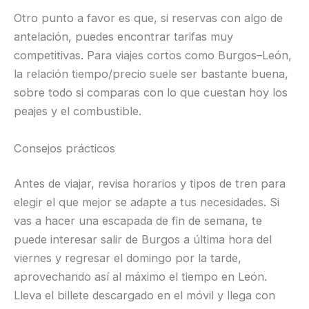
Otro punto a favor es que, si reservas con algo de
antelación, puedes encontrar tarifas muy
competitivas. Para viajes cortos como Burgos–León,
la relación tiempo/precio suele ser bastante buena,
sobre todo si comparas con lo que cuestan hoy los
peajes y el combustible.
Consejos prácticos
Antes de viajar, revisa horarios y tipos de tren para
elegir el que mejor se adapte a tus necesidades. Si
vas a hacer una escapada de fin de semana, te
puede interesar salir de Burgos a última hora del
viernes y regresar el domingo por la tarde,
aprovechando así al máximo el tiempo en León.
Lleva el billete descargado en el móvil y llega con