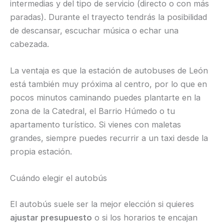
intermedias y del tipo de servicio (directo o con más
paradas). Durante el trayecto tendrás la posibilidad
de descansar, escuchar música o echar una
cabezada.
La ventaja es que la estación de autobuses de León
está también muy próxima al centro, por lo que en
pocos minutos caminando puedes plantarte en la
zona de la Catedral, el Barrio Húmedo o tu
apartamento turístico. Si vienes con maletas
grandes, siempre puedes recurrir a un taxi desde la
propia estación.
Cuándo elegir el autobús
El autobús suele ser la mejor elección si quieres
ajustar presupuesto
o si los horarios te encajan