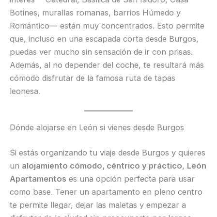
Botines, murallas romanas, barrios Húmedo y
Romántico— están muy concentrados. Esto permite
que, incluso en una escapada corta desde Burgos,
puedas ver mucho sin sensación de ir con prisas.
Además, al no depender del coche, te resultará más
cómodo disfrutar de la famosa ruta de tapas
leonesa.
Dónde alojarse en León si vienes desde Burgos
Si estás organizando tu viaje desde Burgos y quieres
un
alojamiento cómodo, céntrico y práctico
,
León
Apartamentos
es una opción perfecta para usar
como base. Tener un apartamento en pleno centro
te permite llegar, dejar las maletas y empezar a