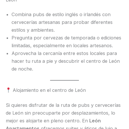
Combina pubs de estilo inglés o irlandés con
cervecerías artesanas para probar diferentes
estilos y ambientes.
Pregunta por cervezas de temporada o ediciones
limitadas, especialmente en locales artesanos.
Aprovecha la cercanía entre estos locales para
hacer tu ruta a pie y descubrir el centro de León
de noche.
Alojamiento en el centro de León
Si quieres disfrutar de la ruta de pubs y cervecerías
de León sin preocuparte por desplazamientos, lo
mejor es alojarte en pleno centro. En
León
Apartamentos
ofrecemos suites y áticos de lujo a