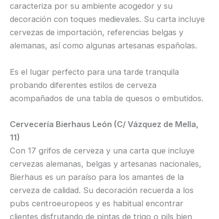
caracteriza por su ambiente acogedor y su
decoración con toques medievales. Su carta incluye
cervezas de importación, referencias belgas y
alemanas, así como algunas artesanas españolas.
Es el lugar perfecto para una tarde tranquila
probando diferentes estilos de cerveza
acompañados de una tabla de quesos o embutidos.
Cervecería Bierhaus León (C/ Vázquez de Mella,
11)
Con 17 grifos de cerveza y una carta que incluye
cervezas alemanas, belgas y artesanas nacionales,
Bierhaus es un paraíso para los amantes de la
cerveza de calidad. Su decoración recuerda a los
pubs centroeuropeos y es habitual encontrar
clientes disfrutando de pintas de trigo o pils bien