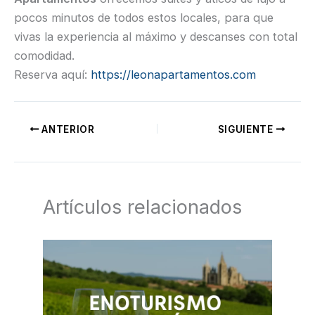
pocos minutos de todos estos locales, para que
vivas la experiencia al máximo y descanses con total
comodidad.
Reserva aquí:
https://leonapartamentos.com
ANTERIOR
SIGUIENTE
Artículos relacionados