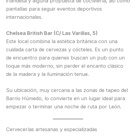
irlandesa y alguna propuesta de coctelería, así como
pantallas para seguir eventos deportivos
internacionales.
Chelsea British Bar (C/ Las Varillas, 5)
Este local combina la estética británica con una
cuidada carta de cervezas y cócteles. Es un punto
de encuentro para quienes buscan un pub con un
toque más moderno, sin perder el encanto clásico
de la madera y la iluminación tenue.
Su ubicación, muy cercana a las zonas de tapeo del
Barrio Húmedo, lo convierte en un lugar ideal para
empezar o terminar una noche de ruta por León.
Cervecerías artesanas y especializadas