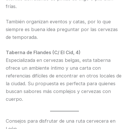
frías.
También organizan eventos y catas, por lo que
siempre es buena idea preguntar por las cervezas
de temporada.
Taberna de Flandes (C/ El Cid, 4)
Especializada en cervezas belgas, esta taberna
ofrece un ambiente íntimo y una carta con
referencias difíciles de encontrar en otros locales de
la ciudad. Su propuesta es perfecta para quienes
buscan sabores más complejos y cervezas con
cuerpo.
Consejos para disfrutar de una ruta cervecera en
León