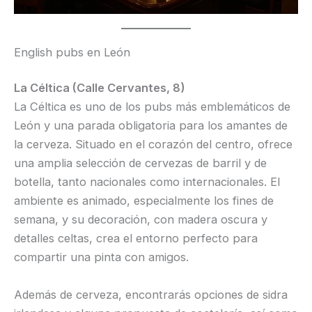
English pubs en León
La Céltica (Calle Cervantes, 8)
La Céltica es uno de los pubs más emblemáticos de
León y una parada obligatoria para los amantes de
la cerveza. Situado en el corazón del centro, ofrece
una amplia selección de cervezas de barril y de
botella, tanto nacionales como internacionales. El
ambiente es animado, especialmente los fines de
semana, y su decoración, con madera oscura y
detalles celtas, crea el entorno perfecto para
compartir una pinta con amigos.
Además de cerveza, encontrarás opciones de sidra