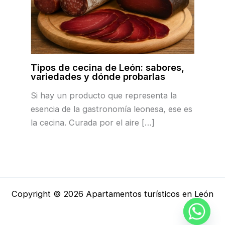
Tipos de cecina de León: sabores,
variedades y dónde probarlas
Si hay un producto que representa la
esencia de la gastronomía leonesa, ese es
la cecina. Curada por el aire […]
Copyright © 2026 Apartamentos turísticos en León