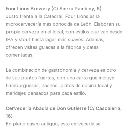
Four Lions Brewery (C/ Sierra Pambley, 6)
Justo frente a la Catedral, Four Lions es la
microcervecería más conocida de León. Elaboran su
propia cerveza en el local, con estilos que van desde
IPA y stout hasta lager más suaves. Además,
ofrecen visitas guiadas a la fábrica y catas
comentadas.
La combinación de gastronomía y cerveza es otro
de sus puntos fuertes, con una carta que incluye
hamburguesas, nachos, platos de cocina local y
maridajes pensados para cada estilo.
Cervecería Abadía de Don Gutierre (C/ Cascalería,
16)
En pleno casco antiguo, esta cervecería se