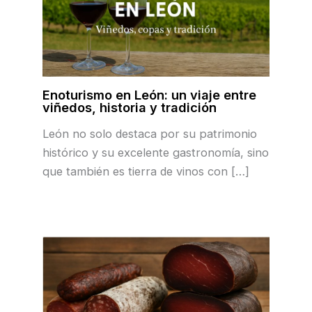
Enoturismo en León: un viaje entre
viñedos, historia y tradición
León no solo destaca por su patrimonio
histórico y su excelente gastronomía, sino
que también es tierra de vinos con […]