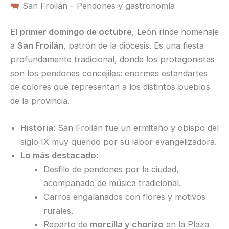
San Froilán – Pendones y gastronomía
El
primer domingo de octubre
, León rinde homenaje
a
San Froilán
, patrón de la diócesis. Es una fiesta
profundamente tradicional, donde los protagonistas
son los pendones concejiles: enormes estandartes
de colores que representan a los distintos pueblos
de la provincia.
Historia
: San Froilán fue un ermitaño y obispo del
siglo IX muy querido por su labor evangelizadora.
Lo más destacado
:
Desfile de pendones por la ciudad,
acompañado de música tradicional.
Carros engalanados con flores y motivos
rurales.
Reparto de
morcilla y chorizo
en la Plaza