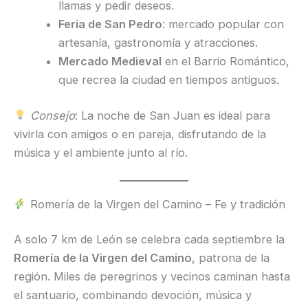
llamas y pedir deseos.
Feria de San Pedro
: mercado popular con
artesanía, gastronomía y atracciones.
Mercado Medieval
en el Barrio Romántico,
que recrea la ciudad en tiempos antiguos.
Consejo
: La noche de San Juan es ideal para
vivirla con amigos o en pareja, disfrutando de la
música y el ambiente junto al río.
Romería de la Virgen del Camino – Fe y tradición
A solo 7 km de León se celebra cada septiembre la
Romería de la Virgen del Camino
, patrona de la
región. Miles de peregrinos y vecinos caminan hasta
el santuario, combinando devoción, música y