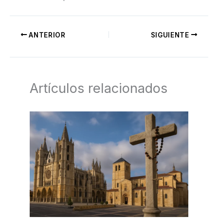
ANTERIOR
SIGUIENTE
Artículos relacionados