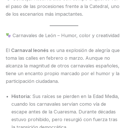
el paso de las procesiones frente a la Catedral, uno
de los escenarios más impactantes.
Carnavales de León – Humor, color y creatividad
El
Carnaval leonés
es una explosión de alegría que
toma las calles en febrero o marzo. Aunque no
alcanza la magnitud de otros carnavales españoles,
tiene un encanto propio marcado por el humor y la
participación ciudadana.
Historia
: Sus raíces se pierden en la Edad Media,
cuando los carnavales servían como vía de
escape antes de la Cuaresma. Durante décadas
estuvo prohibido, pero resurgió con fuerza tras
la transición democrática.