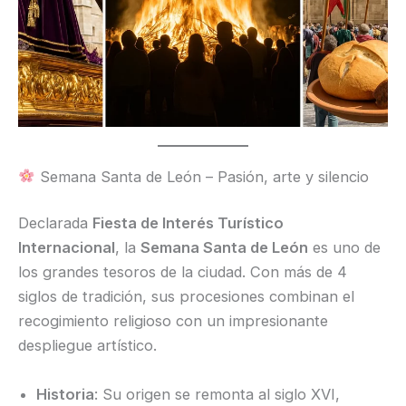
Semana Santa de León – Pasión, arte y silencio
Declarada
Fiesta de Interés Turístico
Internacional
, la
Semana Santa de León
es uno de
los grandes tesoros de la ciudad. Con más de 4
siglos de tradición, sus procesiones combinan el
recogimiento religioso con un impresionante
despliegue artístico.
Historia
: Su origen se remonta al siglo XVI,