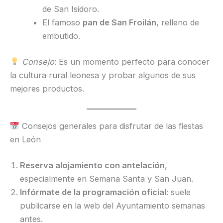
de San Isidoro.
El famoso
pan de San Froilán
, relleno de
embutido.
Consejo
: Es un momento perfecto para conocer
la cultura rural leonesa y probar algunos de sus
mejores productos.
Consejos generales para disfrutar de las fiestas
en León
Reserva alojamiento con antelación
,
especialmente en Semana Santa y San Juan.
Infórmate de la programación oficial
: suele
publicarse en la web del Ayuntamiento semanas
antes.