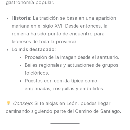
gastronomía popular.
Historia
: La tradición se basa en una aparición
mariana en el siglo XVI. Desde entonces, la
romería ha sido punto de encuentro para
leoneses de toda la provincia.
Lo más destacado
:
Procesión de la imagen desde el santuario.
Bailes regionales y actuaciones de grupos
folclóricos.
Puestos con comida típica como
empanadas, rosquillas y embutidos.
Consejo
: Si te alojas en León, puedes llegar
caminando siguiendo parte del Camino de Santiago.