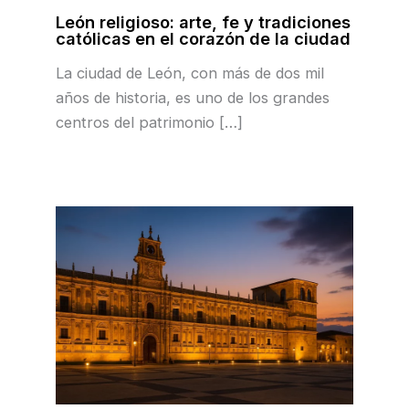
León religioso: arte, fe y tradiciones
católicas en el corazón de la ciudad
La ciudad de León, con más de dos mil
años de historia, es uno de los grandes
centros del patrimonio […]