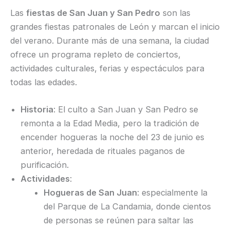
Las
fiestas de San Juan y San Pedro
son las
grandes fiestas patronales de León y marcan el inicio
del verano. Durante más de una semana, la ciudad
ofrece un programa repleto de conciertos,
actividades culturales, ferias y espectáculos para
todas las edades.
Historia
: El culto a San Juan y San Pedro se
remonta a la Edad Media, pero la tradición de
encender hogueras la noche del 23 de junio es
anterior, heredada de rituales paganos de
purificación.
Actividades
:
Hogueras de San Juan
: especialmente la
del Parque de La Candamia, donde cientos
de personas se reúnen para saltar las