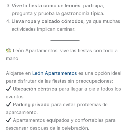
Vive la fiesta como un leonés
: participa,
pregunta y prueba la gastronomía típica.
Lleva ropa y calzado cómodos
, ya que muchas
actividades implican caminar.
León Apartamentos: vive las fiestas con todo a
mano
Alojarse en
León Apartamentos
es una opción ideal
para disfrutar de las fiestas sin preocupaciones:
Ubicación céntrica
para llegar a pie a todos los
eventos.
Parking privado
para evitar problemas de
aparcamiento.
Apartamentos equipados y confortables para
descansar después de la celebración.