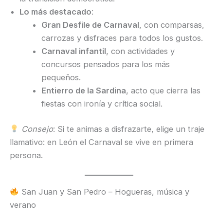
Lo más destacado
:
Gran Desfile de Carnaval
, con comparsas,
carrozas y disfraces para todos los gustos.
Carnaval infantil
, con actividades y
concursos pensados para los más
pequeños.
Entierro de la Sardina
, acto que cierra las
fiestas con ironía y crítica social.
Consejo
: Si te animas a disfrazarte, elige un traje
llamativo: en León el Carnaval se vive en primera
persona.
San Juan y San Pedro – Hogueras, música y
verano