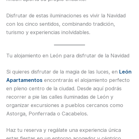
Disfrutar de estas iluminaciones es vivir la Navidad
con los cinco sentidos, combinando tradición,
turismo y experiencias inolvidables.
Tu alojamiento en León para disfrutar de la Navidad
Si quieres disfrutar de la magia de las luces, en
León
Apartamentos
encontrarás el alojamiento perfecto
en pleno centro de la ciudad. Desde aquí podrás
recorrer a pie las calles iluminadas de León y
organizar excursiones a pueblos cercanos como
Astorga, Ponferrada o Cacabelos.
Haz tu reserva y regálate una experiencia única
estas fiestas en un entorno acogedor y céntrico.