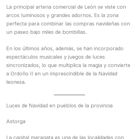
La principal arteria comercial de León se viste con
arcos luminosos y grandes adornos. Es la zona
perfecta para combinar las compras navideñas con
un paseo bajo miles de bombillas.
En los últimos años, además, se han incorporado
espectáculos musicales y juegos de luces
sincronizados, lo que multiplica la magia y convierte
a Ordoño II en un imprescindible de la Navidad
leonesa.
Luces de Navidad en pueblos de la provincia
Astorga
La capital maragata es una de las localidades con