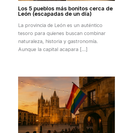
Los 5 pueblos más bonitos cerca de
León (escapadas de un día)
La provincia de León es un auténtico
tesoro para quienes buscan combinar
naturaleza, historia y gastronomía.
Aunque la capital acapara […]