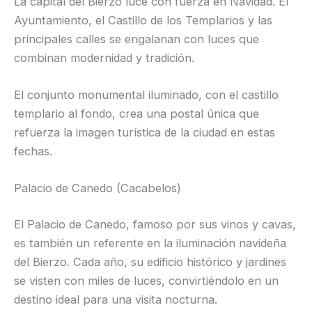
La capital del Bierzo luce con fuerza en Navidad. El
Ayuntamiento, el Castillo de los Templarios y las
principales calles se engalanan con luces que
combinan modernidad y tradición.
El conjunto monumental iluminado, con el castillo
templario al fondo, crea una postal única que
refuerza la imagen turística de la ciudad en estas
fechas.
Palacio de Canedo (Cacabelos)
El Palacio de Canedo, famoso por sus vinos y cavas,
es también un referente en la iluminación navideña
del Bierzo. Cada año, su edificio histórico y jardines
se visten con miles de luces, convirtiéndolo en un
destino ideal para una visita nocturna.