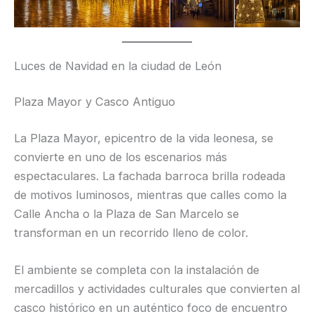
Luces de Navidad en la ciudad de León
Plaza Mayor y Casco Antiguo
La Plaza Mayor, epicentro de la vida leonesa, se
convierte en uno de los escenarios más
espectaculares. La fachada barroca brilla rodeada
de motivos luminosos, mientras que calles como la
Calle Ancha o la Plaza de San Marcelo se
transforman en un recorrido lleno de color.
El ambiente se completa con la instalación de
mercadillos y actividades culturales que convierten al
casco histórico en un auténtico foco de encuentro