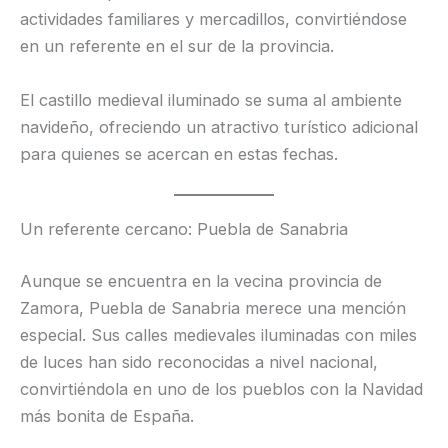
actividades familiares y mercadillos, convirtiéndose
en un referente en el sur de la provincia.
El castillo medieval iluminado se suma al ambiente
navideño, ofreciendo un atractivo turístico adicional
para quienes se acercan en estas fechas.
Un referente cercano: Puebla de Sanabria
Aunque se encuentra en la vecina provincia de
Zamora, Puebla de Sanabria merece una mención
especial. Sus calles medievales iluminadas con miles
de luces han sido reconocidas a nivel nacional,
convirtiéndola en uno de los pueblos con la Navidad
más bonita de España.