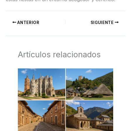
ANTERIOR
SIGUIENTE
Artículos relacionados