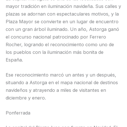
mayor tradición en iluminación navideña. Sus calles y
plazas se adornan con espectaculares motivos, y la
Plaza Mayor se convierte en un lugar de encuentro
con un gran árbol iluminado. Un año, Astorga ganó
el concurso nacional patrocinado por Ferrero
Rocher, logrando el reconocimiento como uno de
los pueblos con la iluminación más bonita de
España.
Ese reconocimiento marcó un antes y un después,
situando a Astorga en el mapa nacional de destinos
navideños y atrayendo a miles de visitantes en
diciembre y enero.
Ponferrada