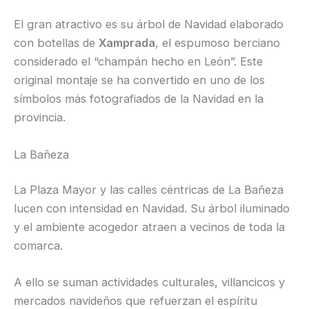
El gran atractivo es su árbol de Navidad elaborado
con botellas de
Xamprada
, el espumoso berciano
considerado el “champán hecho en León”. Este
original montaje se ha convertido en uno de los
símbolos más fotografiados de la Navidad en la
provincia.
La Bañeza
La Plaza Mayor y las calles céntricas de La Bañeza
lucen con intensidad en Navidad. Su árbol iluminado
y el ambiente acogedor atraen a vecinos de toda la
comarca.
A ello se suman actividades culturales, villancicos y
mercados navideños que refuerzan el espíritu