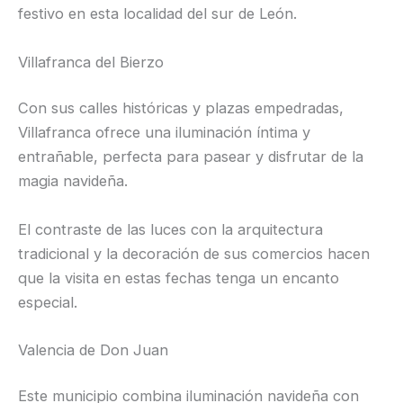
festivo en esta localidad del sur de León.
Villafranca del Bierzo
Con sus calles históricas y plazas empedradas,
Villafranca ofrece una iluminación íntima y
entrañable, perfecta para pasear y disfrutar de la
magia navideña.
El contraste de las luces con la arquitectura
tradicional y la decoración de sus comercios hacen
que la visita en estas fechas tenga un encanto
especial.
Valencia de Don Juan
Este municipio combina iluminación navideña con