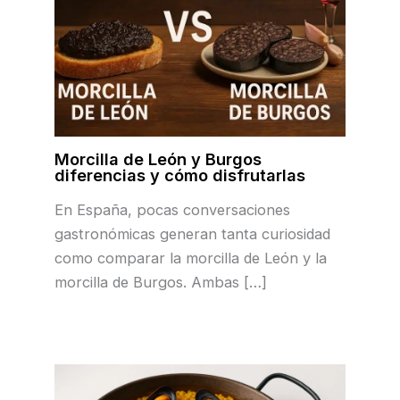
Morcilla de León y Burgos
diferencias y cómo disfrutarlas
En España, pocas conversaciones
gastronómicas generan tanta curiosidad
como comparar la morcilla de León y la
morcilla de Burgos. Ambas […]