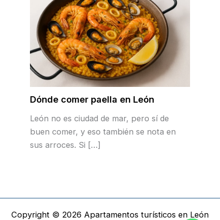
Dónde comer paella en León
León no es ciudad de mar, pero sí de
buen comer, y eso también se nota en
sus arroces. Si […]
Copyright © 2026 Apartamentos turísticos en León