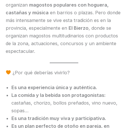
organizan
magostos populares con hoguera,
castañas y música
en barrios o plazas. Pero donde
más intensamente se vive esta tradición es en la
provincia, especialmente en
El Bierzo
, donde se
organizan magostos multitudinarios con productos
de la zona, actuaciones, concursos y un ambiente
espectacular.
¿Por qué deberías vivirlo?
Es una experiencia única y auténtica.
La comida y la bebida son protagonistas:
castañas, chorizo, bollos preñados, vino nuevo,
sopas…
Es una tradición muy viva y participativa.
Es un plan perfecto de otoño en pareja, en