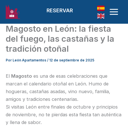
Ir al contenido
RESERVAR
Magosto en León: la fiesta
del fuego, las castañas y la
tradición otoñal
Por
León Apartamentos
/
12 de septiembre de 2025
El
Magosto
es una de esas celebraciones que
marcan el calendario otoñal en León. Humo de
hogueras, castañas asadas, vino nuevo, familia,
amigos y tradiciones centenarias.
Si visitas León entre finales de octubre y principios
de noviembre, no te pierdas esta fiesta tan auténtica
y llena de sabor.