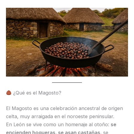
¿Qué es el Magosto?
El Magosto es una celebración ancestral de origen
celta, muy arraigada en el noroeste peninsular.
En León se vive como un homenaje al otoño:
se
encienden hogueras, se asan castañas
, se