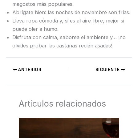
magostos más populares.
Abrígate bien: las noches de noviembre son frías.
Lleva ropa cómoda y, si es al aire libre, mejor si
puede oler a humo.
Disfruta con calma, saborea el ambiente y… ¡no
olvides probar las castañas recién asadas!
ANTERIOR
SIGUIENTE
Artículos relacionados