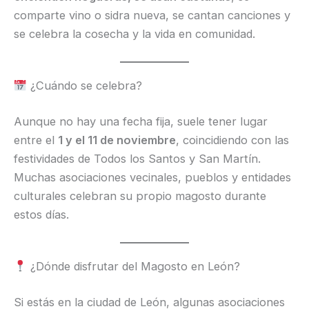
comparte vino o sidra nueva, se cantan canciones y
se celebra la cosecha y la vida en comunidad.
¿Cuándo se celebra?
Aunque no hay una fecha fija, suele tener lugar
entre el
1 y el 11 de noviembre
, coincidiendo con las
festividades de Todos los Santos y San Martín.
Muchas asociaciones vecinales, pueblos y entidades
culturales celebran su propio magosto durante
estos días.
¿Dónde disfrutar del Magosto en León?
Si estás en la ciudad de León, algunas asociaciones