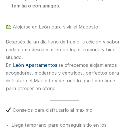
familia o con amigos.
Alojarse en León para vivir el Magosto
Después de un día lleno de humo, tradición y sabor,
nada como descansar en un lugar cómodo y bien
situado.
En
León Apartamentos
te ofrecemos alojamientos
acogedores, modernos y céntricos, perfectos para
disfrutar del Magosto y de todo lo que León tiene
para ofrecer en otoño.
Consejos para disfrutarlo al máximo
Llega temprano para conseguir sitio en los