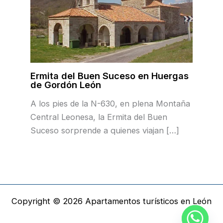
Ermita del Buen Suceso en Huergas
de Gordón León
A los pies de la N-630, en plena Montaña
Central Leonesa, la Ermita del Buen
Suceso sorprende a quienes viajan […]
Copyright © 2026 Apartamentos turísticos en León