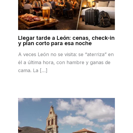
Llegar tarde a León: cenas, check-in
y plan corto para esa noche
A veces León no se visita: se “aterriza” en
él a última hora, con hambre y ganas de
cama. La […]