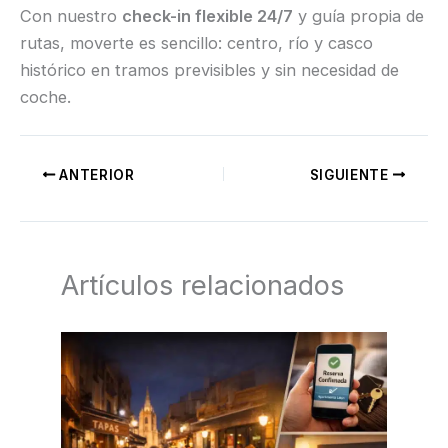
Con nuestro
check-in flexible 24/7
y guía propia de
rutas, moverte es sencillo: centro, río y casco
histórico en tramos previsibles y sin necesidad de
coche.
ANTERIOR
SIGUIENTE
Artículos relacionados