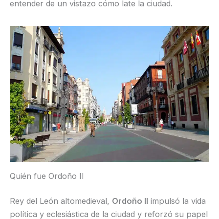
entender de un vistazo cómo late la ciudad.
Quién fue Ordoño II
Rey del León altomedieval,
Ordoño II
impulsó la vida
política y eclesiástica de la ciudad y reforzó su papel