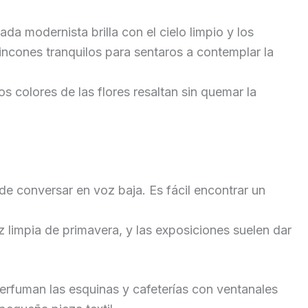
da modernista brilla con el cielo limpio y los
incones tranquilos para sentaros a contemplar la
 colores de las flores resaltan sin quemar la
de conversar en voz baja. Es fácil encontrar un
limpia de primavera, y las exposiciones suelen dar
perfuman las esquinas y cafeterías con ventanales