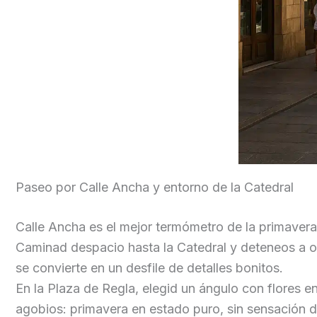
Paseo por Calle Ancha y entorno de la Catedral
Calle Ancha es el mejor termómetro de la primavera
Caminad despacio hasta la Catedral y deteneos a ob
se convierte en un desfile de detalles bonitos.
En la Plaza de Regla, elegid un ángulo con flores en
agobios: primavera en estado puro, sin sensación 