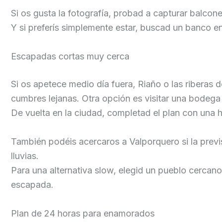
Si os gusta la fotografía, probad a capturar balcone
Y si preferís simplemente estar, buscad un banco 
Escapadas cortas muy cerca
Si os apetece medio día fuera, Riaño o las riberas
cumbres lejanas. Otra opción es visitar una bodega
De vuelta en la ciudad, completad el plan con una h
También podéis acercaros a Valporquero si la previ
lluvias.
Para una alternativa slow, elegid un pueblo cercano
escapada.
Plan de 24 horas para enamorados