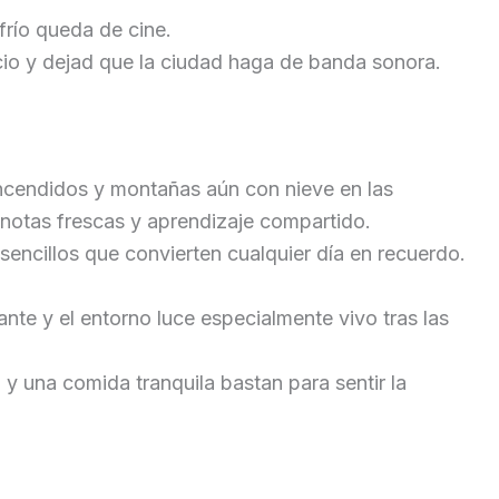
frío queda de cine.
cio y dejad que la ciudad haga de banda sonora.
 encendidos y montañas aún con nieve en las
 notas frescas y aprendizaje compartido.
sencillos que convierten cualquier día en recuerdo.
te y el entorno luce especialmente vivo tras las
 y una comida tranquila bastan para sentir la