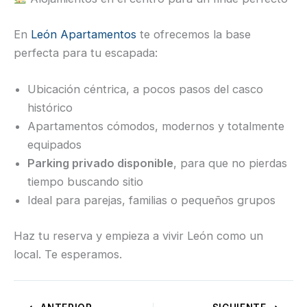
En
León Apartamentos
te ofrecemos la base
perfecta para tu escapada:
Ubicación céntrica, a pocos pasos del casco
histórico
Apartamentos cómodos, modernos y totalmente
equipados
Parking privado disponible
, para que no pierdas
tiempo buscando sitio
Ideal para parejas, familias o pequeños grupos
Haz tu reserva y empieza a vivir León como un
local. Te esperamos.