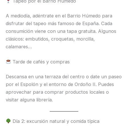
Tapeo por el Barrio Húmedo
A mediodía, adéntrate en el Barrio Húmedo para
disfrutar del tapeo más famoso de España. Cada
consumición viene con una tapa gratuita. Algunos
clásicos: embutidos, croquetas, morcilla,
calamares…
Tarde de cafés y compras
Descansa en una terraza del centro o date un paseo
por el Espolón y el entorno de Ordoño II. Puedes
aprovechar para comprar productos locales o
visitar alguna librería.
Día 2: excursión natural y comida típica