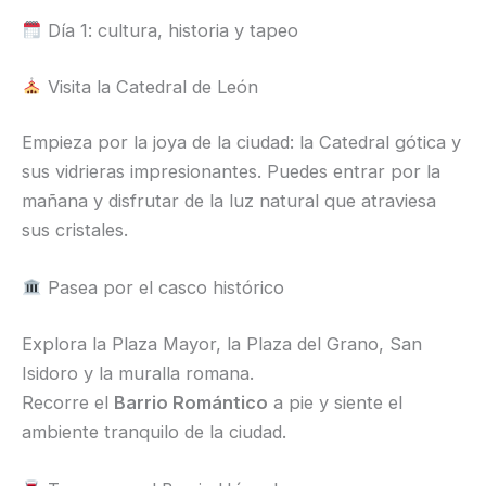
Día 1: cultura, historia y tapeo
Visita la Catedral de León
Empieza por la joya de la ciudad: la Catedral gótica y
sus vidrieras impresionantes. Puedes entrar por la
mañana y disfrutar de la luz natural que atraviesa
sus cristales.
Pasea por el casco histórico
Explora la Plaza Mayor, la Plaza del Grano, San
Isidoro y la muralla romana.
Recorre el
Barrio Romántico
a pie y siente el
ambiente tranquilo de la ciudad.