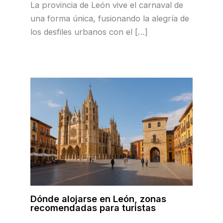
La provincia de León vive el carnaval de
una forma única, fusionando la alegría de
los desfiles urbanos con el […]
Dónde alojarse en León, zonas
recomendadas para turistas