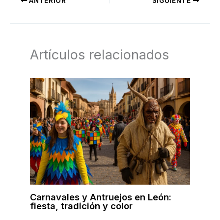
ANTERIOR
SIGUIENTE
Artículos relacionados
Carnavales y Antruejos en León:
fiesta, tradición y color