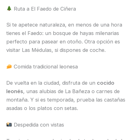
Ruta a El Faedo de Ciñera
Si te apetece naturaleza, en menos de una hora
tienes el Faedo: un bosque de hayas milenarias
perfecto para pasear en otoño. Otra opción es
visitar Las Médulas, si dispones de coche.
Comida tradicional leonesa
De vuelta en la ciudad, disfruta de un
cocido
leonés
, unas alubias de La Bañeza o carnes de
montaña. Y si es temporada, prueba las castañas
asadas o los platos con setas.
Despedida con vistas