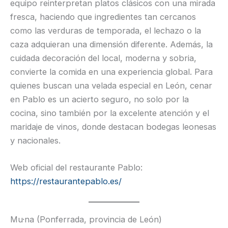
equipo reinterpretan platos clásicos con una mirada
fresca, haciendo que ingredientes tan cercanos
como las verduras de temporada, el lechazo o la
caza adquieran una dimensión diferente. Además, la
cuidada decoración del local, moderna y sobria,
convierte la comida en una experiencia global. Para
quienes buscan una velada especial en León, cenar
en Pablo es un acierto seguro, no solo por la
cocina, sino también por la excelente atención y el
maridaje de vinos, donde destacan bodegas leonesas
y nacionales.
Web oficial del restaurante Pablo:
https://restaurantepablo.es/
Mu·na (Ponferrada, provincia de León)