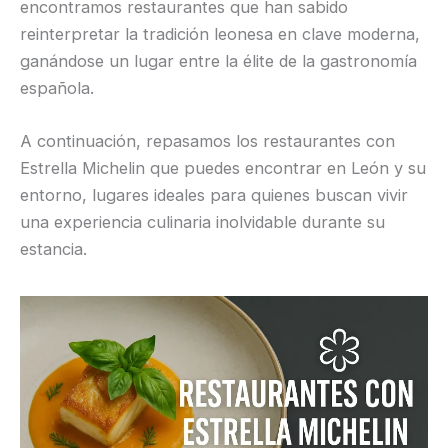
encontramos restaurantes que han sabido
reinterpretar la tradición leonesa en clave moderna,
ganándose un lugar entre la élite de la gastronomía
española.
A continuación, repasamos los restaurantes con
Estrella Michelin que puedes encontrar en León y su
entorno, lugares ideales para quienes buscan vivir
una experiencia culinaria inolvidable durante su
estancia.