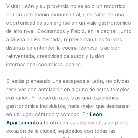
Visitar León y su provincia no es solo un recorrido
por su patrimonio monumental, sino también una
oportunidad de sumergirse en un viaje gastronómico
de alto nivel. Cocinandos y Pablo, en la capital, junto
a Mu·na en Ponferrada, representan tres formas
distintas de entender la cocina leonesa: tradición
reinventada, creatividad de autor y fusión
internacional con raíces locales.
Si estás planeando una escapada a León, no olvides
reservar con antelación en alguno de estos templos
culinarios. Y recuerda que, tras una experiencia
gastronómica inolvidable, nada mejor que descansar
en un lugar céntrico y cómodo. En
León
Apartamentos
te ofrecemos alojamientos en pleno
corazón de la ciudad, equipados con todas las