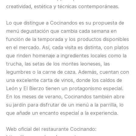
creatividad, estética y técnicas contemporáneas.
Lo que distingue a Cocinandos es su propuesta de
menú degustación que cambia cada semana en
función de la temporada y los productos disponibles
en el mercado. Así, cada visita es distinta, con platos
que rinden homenaje a ingredientes locales como la
trucha, las setas de los montes leoneses, las
legumbres o la carne de caza. Además, cuentan con
una excelente carta de vinos, donde los caldos de
León y El Bierzo tienen un protagonismo especial.
En los meses de verano, Cocinandos también abre
su jardín para disfrutar de un menú a la parrilla, lo
que añade un encanto especial a la experiencia.
Web oficial del restaurante Cocinando: