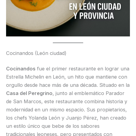
Cocinandos (León ciudad)
Cocinandos
fue el primer restaurante en lograr una
Estrella Michelin en León, un hito que mantiene con
orgullo desde hace más de una década. Situado en la
Casa del Peregrino
, junto al emblemático Parador
de San Marcos, este restaurante combina historia y
modernidad en un mismo espacio. Sus propietarios,
los chefs Yolanda León y Juanjo Pérez, han creado
un estilo único que bebe de los sabores
tradicionales leoneses, pero presentados con