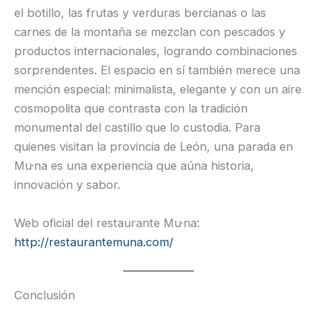
el botillo, las frutas y verduras bercianas o las
carnes de la montaña se mezclan con pescados y
productos internacionales, logrando combinaciones
sorprendentes. El espacio en sí también merece una
mención especial: minimalista, elegante y con un aire
cosmopolita que contrasta con la tradición
monumental del castillo que lo custodia. Para
quienes visitan la provincia de León, una parada en
Mu·na es una experiencia que aúna historia,
innovación y sabor.
Web oficial del restaurante Mu·na:
http://restaurantemuna.com/
Conclusión