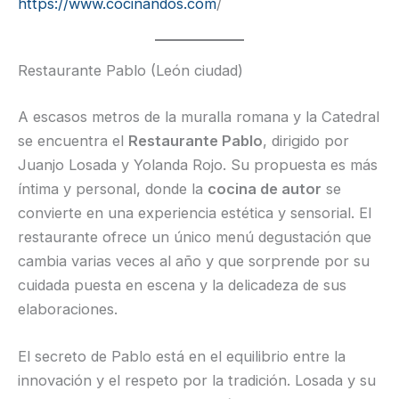
https://www.cocinandos.com
/
Restaurante Pablo (León ciudad)
A escasos metros de la muralla romana y la Catedral
se encuentra el
Restaurante Pablo
, dirigido por
Juanjo Losada y Yolanda Rojo. Su propuesta es más
íntima y personal, donde la
cocina de autor
se
convierte en una experiencia estética y sensorial. El
restaurante ofrece un único menú degustación que
cambia varias veces al año y que sorprende por su
cuidada puesta en escena y la delicadeza de sus
elaboraciones.
El secreto de Pablo está en el equilibrio entre la
innovación y el respeto por la tradición. Losada y su