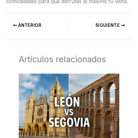
comodidades para que disfrutes al máximo tu visita.
ANTERIOR
SIGUIENTE
Artículos relacionados