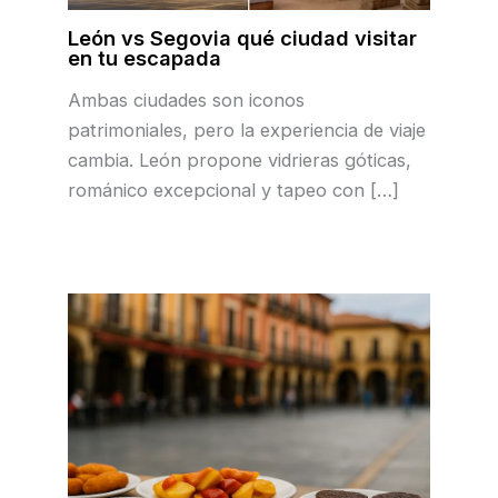
León vs Segovia qué ciudad visitar
en tu escapada
Ambas ciudades son iconos
patrimoniales, pero la experiencia de viaje
cambia. León propone vidrieras góticas,
románico excepcional y tapeo con […]