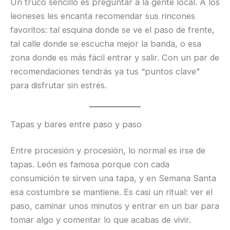
Un truco sencillo es preguntar a la gente local. A los
leoneses les encanta recomendar sus rincones
favoritos: tal esquina donde se ve el paso de frente,
tal calle donde se escucha mejor la banda, o esa
zona donde es más fácil entrar y salir. Con un par de
recomendaciones tendrás ya tus “puntos clave”
para disfrutar sin estrés.
Tapas y bares entre paso y paso
Entre procesión y procesión, lo normal es irse de
tapas. León es famosa porque con cada
consumición te sirven una tapa, y en Semana Santa
esa costumbre se mantiene. Es casi un ritual: ver el
paso, caminar unos minutos y entrar en un bar para
tomar algo y comentar lo que acabas de vivir.