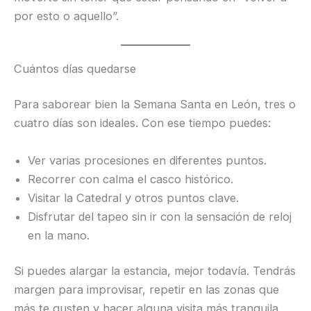
por esto o aquello”.
Cuántos días quedarse
Para saborear bien la Semana Santa en León, tres o
cuatro días son ideales. Con ese tiempo puedes:
Ver varias procesiones en diferentes puntos.
Recorrer con calma el casco histórico.
Visitar la Catedral y otros puntos clave.
Disfrutar del tapeo sin ir con la sensación de reloj
en la mano.
Si puedes alargar la estancia, mejor todavía. Tendrás
margen para improvisar, repetir en las zonas que
más te gusten y hacer alguna visita más tranquila