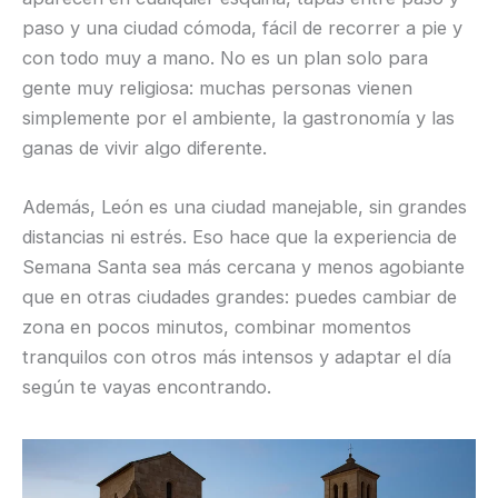
paso y una ciudad cómoda, fácil de recorrer a pie y
con todo muy a mano. No es un plan solo para
gente muy religiosa: muchas personas vienen
simplemente por el ambiente, la gastronomía y las
ganas de vivir algo diferente.
Además, León es una ciudad manejable, sin grandes
distancias ni estrés. Eso hace que la experiencia de
Semana Santa sea más cercana y menos agobiante
que en otras ciudades grandes: puedes cambiar de
zona en pocos minutos, combinar momentos
tranquilos con otros más intensos y adaptar el día
según te vayas encontrando.