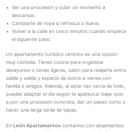
Ver una procesión y subir un momento a
descansar.
Cambiarte de ropa si refresca o llueve.
Volver a la calle en cinco minutos cuando empiece
el siguiente paso.
Un apartamento turístico céntrico es una opción
muy cómoda. Tienes cocina para organizar
desayunos o cenas ligeras, salón para relajarte entre
salida y salida y espacio de sobra si vienes con
familia o amigos. Además, al estar tan cerca de todo,
puedes adaptar el día según te apetezca: bajar solo
a por una procesión concreta, dar un paseo corto o
hacer una larga tarde de tapas.
En
León Apartamentos
contamos con alojamientos