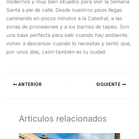
modernos y muy bien situados para vivir la Semana
Santa a pie de calle. Desde nuestros pisos llegas
caminando en pocos minutos a la Catedral, a las
zonas de procesiones y a los barrios de tapeo. Son
una base perfecta para salir cuando hay ambiente,
volver a descansar cuando lo necesitas y sentir que,
por unos días, León también es tu ciudad.
ANTERIOR
SIGUIENTE
Artículos relacionados