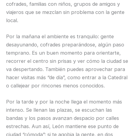
cofrades, familias con niños, grupos de amigos y
viajeros que se mezclan sin problema con la gente
local.
Por la mañana el ambiente es tranquilo: gente
desayunando, cofrades preparándose, algún paso
temprano. Es un buen momento para orientarte,
recorrer el centro sin prisas y ver cómo la ciudad se
va despertando. También puedes aprovechar para
hacer visitas más “de día”, como entrar a la Catedral
o callejear por rincones menos conocidos.
Por la tarde y por la noche llega el momento más
intenso. Se llenan las plazas, se escuchan las
bandas y los pasos avanzan despacio por calles
estrechas. Aun así, León mantiene ese punto de
ciudad “cómoda”: si te agobia la gente, en dos