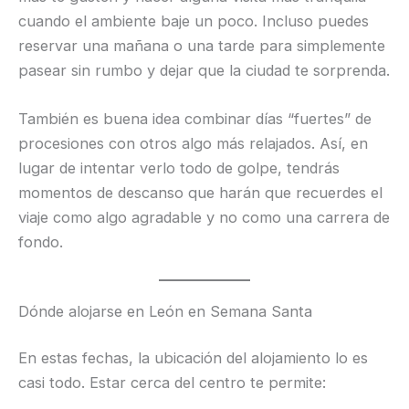
cuando el ambiente baje un poco. Incluso puedes
reservar una mañana o una tarde para simplemente
pasear sin rumbo y dejar que la ciudad te sorprenda.
También es buena idea combinar días “fuertes” de
procesiones con otros algo más relajados. Así, en
lugar de intentar verlo todo de golpe, tendrás
momentos de descanso que harán que recuerdes el
viaje como algo agradable y no como una carrera de
fondo.
Dónde alojarse en León en Semana Santa
En estas fechas, la ubicación del alojamiento lo es
casi todo. Estar cerca del centro te permite: