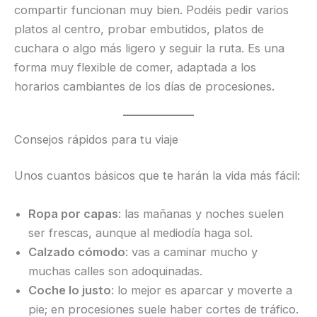
compartir funcionan muy bien. Podéis pedir varios
platos al centro, probar embutidos, platos de
cuchara o algo más ligero y seguir la ruta. Es una
forma muy flexible de comer, adaptada a los
horarios cambiantes de los días de procesiones.
Consejos rápidos para tu viaje
Unos cuantos básicos que te harán la vida más fácil:
Ropa por capas
: las mañanas y noches suelen
ser frescas, aunque al mediodía haga sol.
Calzado cómodo
: vas a caminar mucho y
muchas calles son adoquinadas.
Coche lo justo
: lo mejor es aparcar y moverte a
pie; en procesiones suele haber cortes de tráfico.