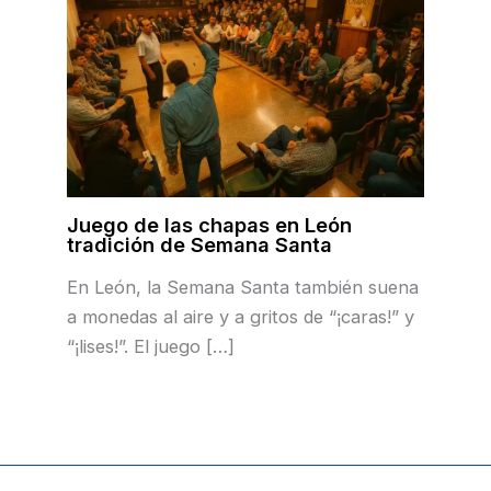
Juego de las chapas en León
tradición de Semana Santa
En León, la Semana Santa también suena
a monedas al aire y a gritos de “¡caras!” y
“¡lises!”. El juego […]