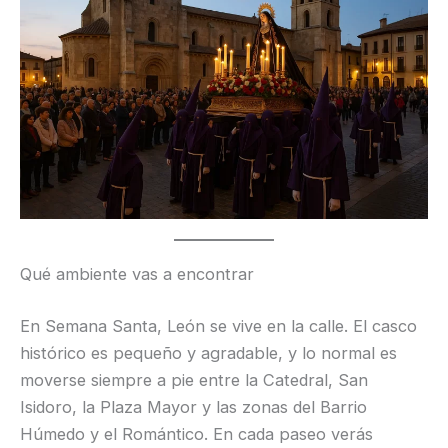
Qué ambiente vas a encontrar
En Semana Santa, León se vive en la calle. El casco
histórico es pequeño y agradable, y lo normal es
moverse siempre a pie entre la Catedral, San
Isidoro, la Plaza Mayor y las zonas del Barrio
Húmedo y el Romántico. En cada paseo verás