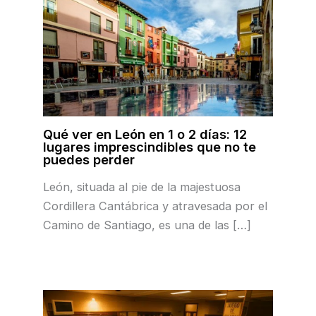
Qué ver en León en 1 o 2 días: 12
lugares imprescindibles que no te
puedes perder
León, situada al pie de la majestuosa
Cordillera Cantábrica y atravesada por el
Camino de Santiago, es una de las […]