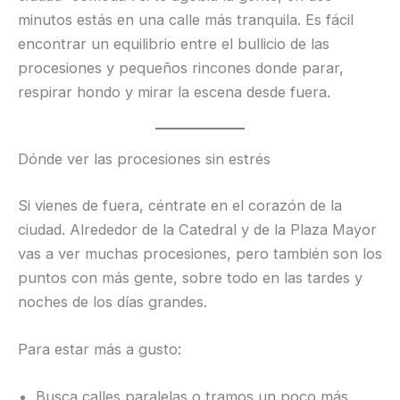
minutos estás en una calle más tranquila. Es fácil
encontrar un equilibrio entre el bullicio de las
procesiones y pequeños rincones donde parar,
respirar hondo y mirar la escena desde fuera.
Dónde ver las procesiones sin estrés
Si vienes de fuera, céntrate en el corazón de la
ciudad. Alrededor de la Catedral y de la Plaza Mayor
vas a ver muchas procesiones, pero también son los
puntos con más gente, sobre todo en las tardes y
noches de los días grandes.
Para estar más a gusto:
Busca calles paralelas o tramos un poco más