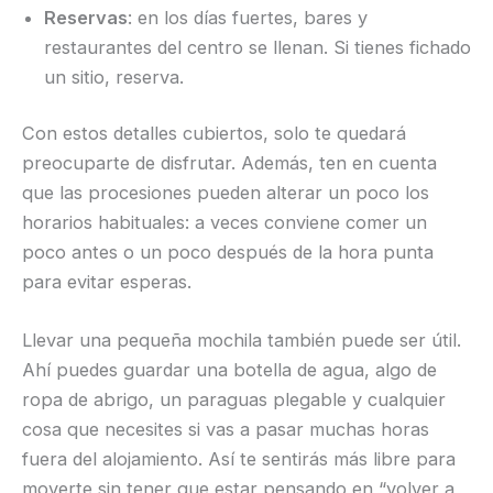
Reservas
: en los días fuertes, bares y
restaurantes del centro se llenan. Si tienes fichado
un sitio, reserva.
Con estos detalles cubiertos, solo te quedará
preocuparte de disfrutar. Además, ten en cuenta
que las procesiones pueden alterar un poco los
horarios habituales: a veces conviene comer un
poco antes o un poco después de la hora punta
para evitar esperas.
Llevar una pequeña mochila también puede ser útil.
Ahí puedes guardar una botella de agua, algo de
ropa de abrigo, un paraguas plegable y cualquier
cosa que necesites si vas a pasar muchas horas
fuera del alojamiento. Así te sentirás más libre para
moverte sin tener que estar pensando en “volver a