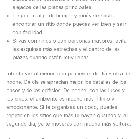
alejados de las plazas principales.
Llega con algo de tiempo y muévete hasta
encontrar un sitio donde puedas ver bien y salir
con facilidad.
Si vas con niños o con personas mayores, evita
las esquinas más estrechas y el centro de las
plazas cuando estén muy llenas.
Intenta ver al menos una procesión de día y otra de
noche. De día se aprecian mejor los detalles de los
pasos y de los edificios. De noche, con las luces y
los cirios, el ambiente es mucho más íntimo y
emocionante. Si te organizas un poco, puedes
repetir en los sitios que más te hayan gustado y, al
segundo día, ya te moverás con mucha más soltura.