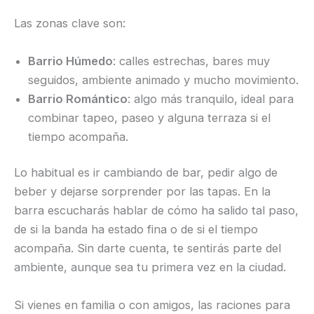
Las zonas clave son:
Barrio Húmedo
: calles estrechas, bares muy
seguidos, ambiente animado y mucho movimiento.
Barrio Romántico
: algo más tranquilo, ideal para
combinar tapeo, paseo y alguna terraza si el
tiempo acompaña.
Lo habitual es ir cambiando de bar, pedir algo de
beber y dejarse sorprender por las tapas. En la
barra escucharás hablar de cómo ha salido tal paso,
de si la banda ha estado fina o de si el tiempo
acompaña. Sin darte cuenta, te sentirás parte del
ambiente, aunque sea tu primera vez en la ciudad.
Si vienes en familia o con amigos, las raciones para