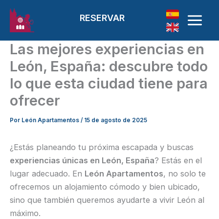
Ir al contenido
RESERVAR
Las mejores experiencias en
León, España: descubre todo
lo que esta ciudad tiene para
ofrecer
Por
León Apartamentos
/
15 de agosto de 2025
¿Estás planeando tu próxima escapada y buscas
experiencias únicas en León, España
? Estás en el
lugar adecuado. En
León Apartamentos
, no solo te
ofrecemos un alojamiento cómodo y bien ubicado,
sino que también queremos ayudarte a vivir León al
máximo.