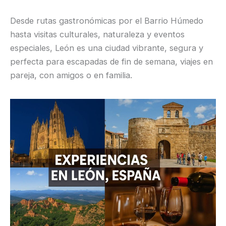
Desde rutas gastronómicas por el Barrio Húmedo
hasta visitas culturales, naturaleza y eventos
especiales, León es una ciudad vibrante, segura y
perfecta para escapadas de fin de semana, viajes en
pareja, con amigos o en familia.