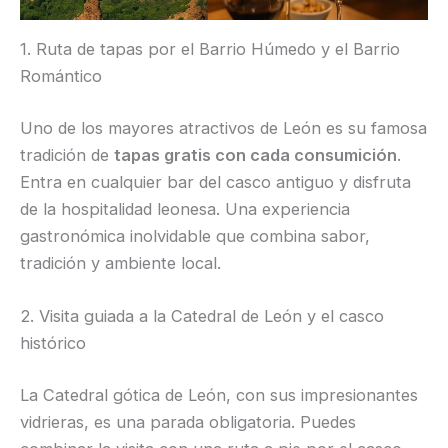
1. Ruta de tapas por el Barrio Húmedo y el Barrio
Romántico
Uno de los mayores atractivos de León es su famosa
tradición de
tapas gratis con cada consumición
.
Entra en cualquier bar del casco antiguo y disfruta
de la hospitalidad leonesa. Una experiencia
gastronómica inolvidable que combina sabor,
tradición y ambiente local.
2. Visita guiada a la Catedral de León y el casco
histórico
La Catedral gótica de León, con sus impresionantes
vidrieras, es una parada obligatoria. Puedes