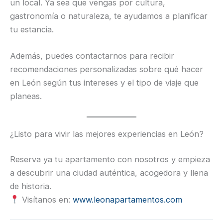
un local. Ya sea que vengas por cultura,
gastronomía o naturaleza, te ayudamos a planificar
tu estancia.
Además, puedes contactarnos para recibir
recomendaciones personalizadas sobre qué hacer
en León según tus intereses y el tipo de viaje que
planeas.
¿Listo para vivir las mejores experiencias en León?
Reserva ya tu apartamento con nosotros y empieza
a descubrir una ciudad auténtica, acogedora y llena
de historia.
Visítanos en:
www.leonapartamentos.com