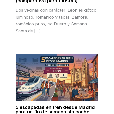
(comparativa para turistas)
Dos vecinas con carácter: León es gótico
luminoso, románico y tapas; Zamora,
románico puro, río Duero y Semana
Santa de […]
5 escapadas en tren desde Madrid
para un fin de semana sin coche