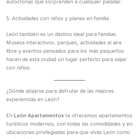
autóctonas que sorprenden a cualquier paladar.
5. Actividades con niños y planes en familia
León también es un destino ideal para familias.
Museos interactivos, parques, actividades al aire
libre y eventos pensados para los más pequeños
hacen de esta ciudad un lugar perfecto para viajar
con niños.
¿Dónde alojarse para disfrutar de las mejores
experiencias en León?
En
León Apartamentos
te ofrecemos apartamentos
turísticos modernos, con todas las comodidades y en
ubicaciones privilegiadas para que vivas León como