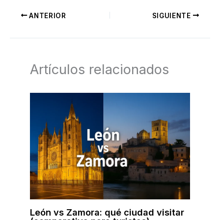
ANTERIOR
SIGUIENTE
Artículos relacionados
León vs Zamora: qué ciudad visitar